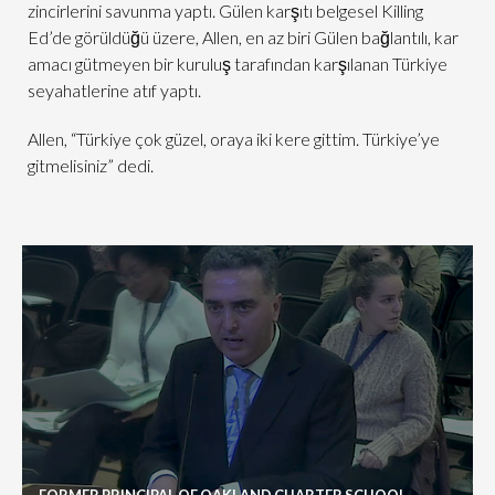
zincirlerini savunma yaptı. Gülen karşıtı belgesel Killing
Ed’de görüldüğü üzere, Allen, en az biri Gülen bağlantılı, kar
amacı gütmeyen bir kuruluş tarafından karşılanan Türkiye
seyahatlerine atıf yaptı.
Allen, “Türkiye çok güzel, oraya iki kere gittim. Türkiye’ye
gitmelisiniz” dedi.